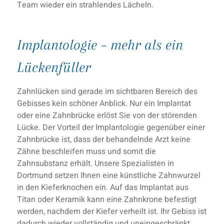
Team wieder ein strahlendes Lächeln.
Implantologie – mehr als ein
Lückenfüller
Zahnlücken sind gerade im sichtbaren Bereich des
Gebisses kein schöner Anblick. Nur ein Implantat
oder eine Zahnbrücke erlöst Sie von der störenden
Lücke. Der Vorteil der Implantologie gegenüber einer
Zahnbrücke ist, dass der behandelnde Arzt keine
Zähne beschleifen muss und somit die
Zahnsubstanz erhält. Unsere Spezialisten in
Dortmund setzen Ihnen eine künstliche Zahnwurzel
in den Kieferknochen ein. Auf das Implantat aus
Titan oder Keramik kann eine Zahnkrone befestigt
werden, nachdem der Kiefer verheilt ist. Ihr Gebiss ist
dadurch wieder vollständig und uneingeschränkt