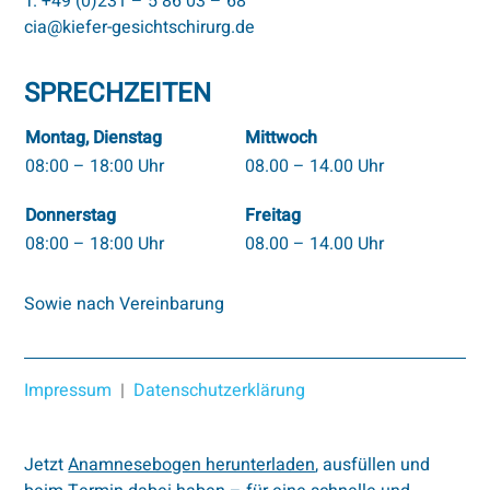
T. +49 (0)231 – 5 86 03 – 68
cia@kiefer-gesichtschirurg.de
SPRECHZEITEN
Montag, Dienstag
Mittwoch
08:00 – 18:00 Uhr
08.00 – 14.00 Uhr
Donnerstag
Freitag
08:00 – 18:00 Uhr
08.00 – 14.00 Uhr
Sowie nach Vereinbarung
Impressum
|
Datenschutzerklärung
Jetzt
Anamnesebogen herunterladen
, ausfüllen und