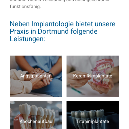
funktionsfähig.
Neben Implantologie bietet unsere
Praxis in Dortmund folgende
Leistungen:
Angstpatienten
Keramikimplantate
Knochenaufbau
Titanimplantate