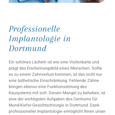
Professionelle
Implantologie in
Dortmund
Ein schönes Lächeln ist wie eine Visitenkarte und
prägt das Erscheinungsbild eines Menschen. Sollte
es zu einem Zahnverlust kommen, ist das nicht nur
eine ästhetische Einschränkung. Fehlende Zähne
bringen ebenso eine Funktionsstörung des
Kausystems mit sich. Diesen Mangel zu beheben, ist
eine der wichtigsten Aufgaben des Centrums für
Mund-Kiefer-Gesichtschirurgie in Dortmund. Dank
professioneller Implantologie ermöglicht Ihnen unser