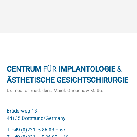
CENTRUM
FÜR
IMPLANTOLOGIE
&
ÄSTHETISCHE GESICHTSCHIRURGIE
Dr. med. dr. med. dent. Maick Griebenow M. Sc.
Brüderweg 13
44135 Dortmund/Germany
T. +49 (0)231- 5 86 03 – 67