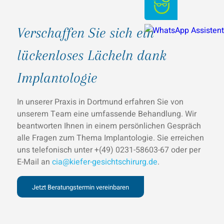
Verschaffen Sie sich ein
lückenloses Lächeln dank
Implantologie
In unserer Praxis in Dortmund erfahren Sie von
unserem Team eine umfassende Behandlung. Wir
beantworten Ihnen in einem persönlichen Gespräch
alle Fragen zum Thema Implantologie. Sie erreichen
uns telefonisch unter +(49) 0231-58603-67 oder per
E-Mail an
cia@kiefer-gesichtschirurg.de
.
Jetzt Beratungstermin vereinbaren