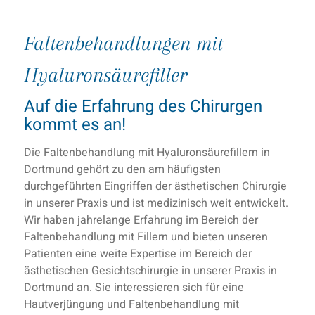
Faltenbehandlungen mit
Hyaluronsäurefiller
Auf die Erfahrung des Chirurgen
kommt es an!
Die Faltenbehandlung mit Hyaluronsäurefillern in
Dortmund gehört zu den am häufigsten
durchgeführten Eingriffen der ästhetischen Chirurgie
in unserer Praxis und ist medizinisch weit entwickelt.
Wir haben jahrelange Erfahrung im Bereich der
Faltenbehandlung mit Fillern und bieten unseren
Patienten eine weite Expertise im Bereich der
ästhetischen Gesichtschirurgie in unserer Praxis in
Dortmund an. Sie interessieren sich für eine
Hautverjüngung und Faltenbehandlung mit