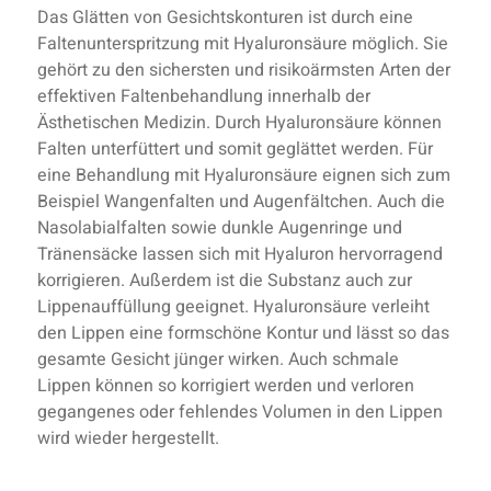
Das Glätten von Gesichtskonturen ist durch eine
Faltenunterspritzung mit Hyaluronsäure möglich. Sie
gehört zu den sichersten und risikoärmsten Arten der
effektiven Faltenbehandlung innerhalb der
Ästhetischen Medizin. Durch Hyaluronsäure können
Falten unterfüttert und somit geglättet werden. Für
eine Behandlung mit Hyaluronsäure eignen sich zum
Beispiel Wangenfalten und Augenfältchen. Auch die
Nasolabialfalten sowie dunkle Augenringe und
Tränensäcke lassen sich mit Hyaluron hervorragend
korrigieren. Außerdem ist die Substanz auch zur
Lippenauffüllung geeignet. Hyaluronsäure verleiht
den Lippen eine formschöne Kontur und lässt so das
gesamte Gesicht jünger wirken. Auch schmale
Lippen können so korrigiert werden und verloren
gegangenes oder fehlendes Volumen in den Lippen
wird wieder hergestellt.