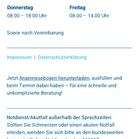
Donnerstag
Freitag
08:00 – 18:00 Uhr
08.00 – 14.00 Uhr
Sowie nach Vereinbarung
Impressum
|
Datenschutzerklärung
Jetzt
Anamnesebogen herunterladen
, ausfüllen und
beim Termin dabei haben – für eine schnelle und
unkomplizierte Beratung!
Notdienst/Akutfall außerhalb der Sprechzeiten:
Sollten Sie Schmerzen oder einen akuten Notfall
erleiden, wenden Sie sich bitte an den bundesweiten