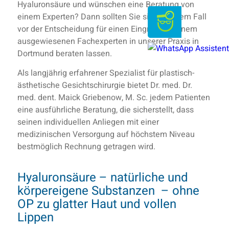
Hyaluronsäure und wünschen eine Beratung von
einem Experten? Dann sollten Sie sich in jedem Fall
vor der Entscheidung für einen Eingriff von einem
ausgewiesenen Fachexperten in unserer Praxis in
Dortmund beraten lassen.
Als langjährig erfahrener Spezialist für plastisch-
ästhetische Gesichtschirurgie bietet Dr. med. Dr.
med. dent. Maick Griebenow, M. Sc. jedem Patienten
eine ausführliche Beratung, die sicherstellt, dass
seinen individuellen Anliegen mit einer
medizinischen Versorgung auf höchstem Niveau
bestmöglich Rechnung getragen wird.
Hyaluronsäure – natürliche und
körpereigene Substanzen – ohne
OP zu glatter Haut und vollen
Lippen