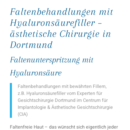
Faltenbehandlungen mit
Hyaluronsäurefiller –
ästhetische Chirurgie in
Dortmund
Faltenunterspritzung mit
Hyaluronsäure
Faltenbehandlungen mit bewährten Fillern,
z.B. Hyaluronsäurefiller vom Experten für
Gesichtschirurgie Dortmund im Centrum für
Implantologie & Ästhetische Gesichtschirurgie
(CIA)
Faltenfreie Haut – das wünscht sich eigentlich jeder