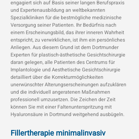
engagiert sich auf Basis seiner langen Berufspraxis
und Expertenausbildung an weltbekannten
Spezialkliniken für die bestmögliche medizinische
Versorgung seiner Patienten. Ihr Bedürfnis nach
einem Erscheinungsbild, das ihrer inneren Wahrheit
entspricht, zu verwirklichen, ist ihm ein persönliches
Anliegen. Aus diesem Grund ist dem Dortmunder
Experten für plastisch-ästhetische Gesichtschirurgie
daran gelegen, alle Patienten des Centrums für
Implantologie und Aesthetische Gesichtschirurgie
detailliert über die Korrekturmöglichkeiten
unerwünschter Alterungserscheinungen aufzuklären
und die individuell angeratenen Maßnahmen
professionell umzusetzen. Die Zeichen der Zeit
können Sie mit einer Faltenunterspritzung mit
Hyaluronsäure in Dortmund weitgehend ausbügeln.
Fillertherapie minimalinvasiv