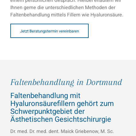
einem persönlichen Gespräch. Hierbei erläutern wir
Ihnen gerne die unterschiedlichen Methoden der
Faltenbehandlung mittels Fillern wie Hyaluronsäure.
Jetzt Beratungstermin vereinbaren
Faltenbehandlung in Dortmund
Faltenbehandlung mit
Hyaluronsäurefillern gehört zum
Schwerpunktgebiet der
Ästhetischen Gesichtschirurgie
Dr. med. Dr. med. dent. Maick Griebenow, M. Sc.