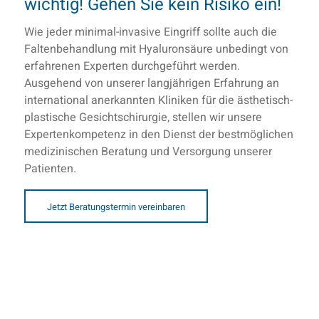
wichtig! Gehen Sie kein Risiko ein!
Wie jeder minimal-invasive Eingriff sollte auch die
Faltenbehandlung mit Hyaluronsäure unbedingt von
erfahrenen Experten durchgeführt werden.
Ausgehend von unserer langjährigen Erfahrung an
international anerkannten Kliniken für die ästhetisch-
plastische Gesichtschirurgie, stellen wir unsere
Expertenkompetenz in den Dienst der bestmöglichen
medizinischen Beratung und Versorgung unserer
Patienten.
Jetzt Beratungstermin vereinbaren