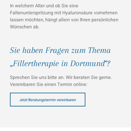
In welchem Alter und ob Sie eine
Faltenunterspritzung mit Hyaluronsäure vornehmen
lassen möchten, hängt allein von Ihren persönlichen
Wünschen ab.
Sie haben Fragen zum Thema
„Fillertherapie in Dortmund“?
Sprechen Sie uns bitte an. Wir beraten Sie gerne.
Vereinbaren Sie einen Termin online:
Jetzt Beratungstermin vereinbaren