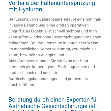
Vorteile der Faltenunterspritzung
mit Hyaluron
Der Einsatz von Hyaluronsäure erlaubt eine minimal-
invasive Behandlung ohne großen operativen
Eingriff. Das Ergebnis ist schnell sichtbar und man
kann sofort wieder ohne Beeinträchtigung am Leben
teilnehmen. Da Hyaluronsäure in natürlicher Weise
im menschlichen Körper vorkommt, verursacht sie
kaum, bzw. selten Allergien und
Abstoßungsreaktionen. Sie wird von der Haut
demnach als körpereigener Stoff angesehen und
baut sich nach und nach ab.
Auffrischungsbehandlungen sind problemlos
durchzuführen.
Beratung durch einen Experten für
Ästhetische Gesichtschirurgie ist