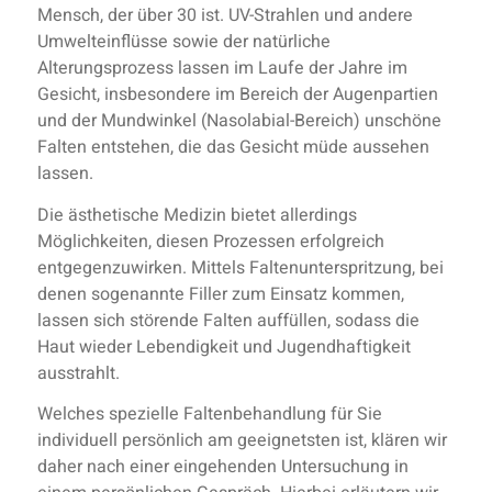
Mensch, der über 30 ist. UV-Strahlen und andere
Umwelteinflüsse sowie der natürliche
Alterungsprozess lassen im Laufe der Jahre im
Gesicht, insbesondere im Bereich der Augenpartien
und der Mundwinkel (Nasolabial-Bereich) unschöne
Falten entstehen, die das Gesicht müde aussehen
lassen.
Die ästhetische Medizin bietet allerdings
Möglichkeiten, diesen Prozessen erfolgreich
entgegenzuwirken. Mittels Faltenunterspritzung, bei
denen sogenannte Filler zum Einsatz kommen,
lassen sich störende Falten auffüllen, sodass die
Haut wieder Lebendigkeit und Jugendhaftigkeit
ausstrahlt.
Welches spezielle Faltenbehandlung für Sie
individuell persönlich am geeignetsten ist, klären wir
daher nach einer eingehenden Untersuchung in