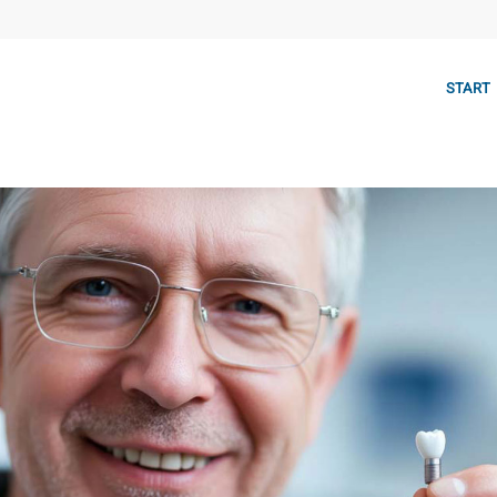
START